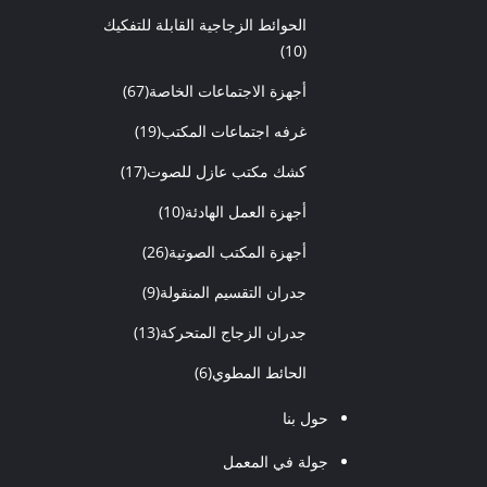
الحوائط الزجاجية القابلة للتفكيك
(10)
أجهزة الاجتماعات الخاصة
(67)
غرفه اجتماعات المكتب
(19)
كشك مكتب عازل للصوت
(17)
أجهزة العمل الهادئة
(10)
أجهزة المكتب الصوتية
(26)
جدران التقسيم المنقولة
(9)
جدران الزجاج المتحركة
(13)
الحائط المطوي
(6)
حول بنا
جولة في المعمل