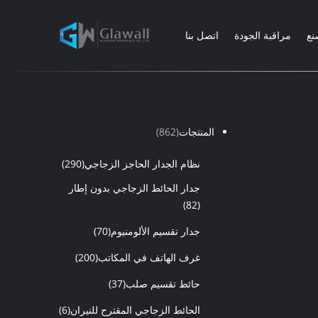
نع
مراقبة الجودة
اتصل بنا
المنتجات
(862)
نظام الجدار الحاجز الزجاجي
(290)
جدار الحائط الزجاجي بدون إطار
(82)
جدار تقسيم الألومنيوم
(70)
غرف الهاتف في المكاتب
(200)
حائط تقسيم صلب
(37)
الحائط الزجاجي المقترح للنيران
(6)