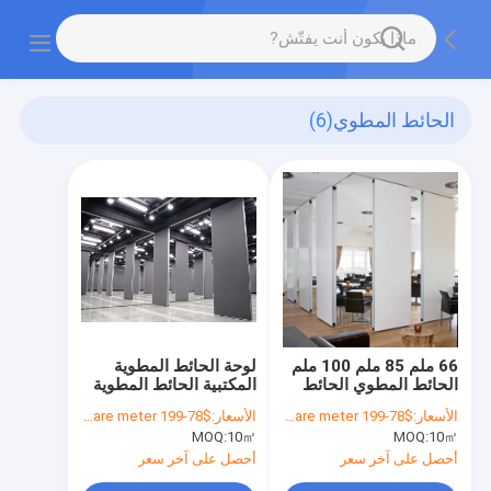
الحائط المطوي
(6)
66 ملم 85 ملم 100 ملم
لوحة الحائط المطوية
الحائط المطوي الحائط
المكتبية الحائط المطوية
المنزلق المطوي الحائط
الصوتية الصوتية المنزلية
الأسعار:
$78-199 per square meter
الأسعار:
$78-199 per square meter
الصوتي
الحائط المطوي
MOQ:
10㎡
MOQ:
10㎡
أحصل على آخر سعر
أحصل على آخر سعر