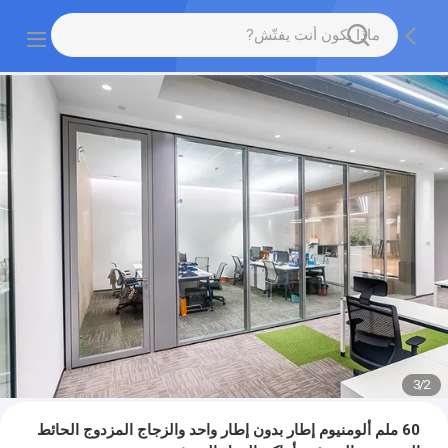
3
/
2
60 ملم ألومنيوم إطار بدون إطار واحد والزجاج المزدوج الحائط