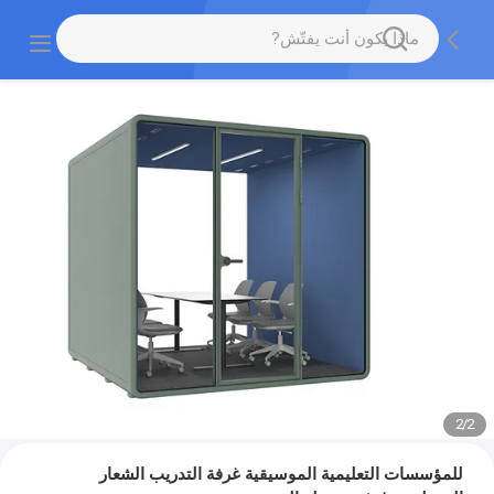
2
/
2
للمؤسسات التعليمية الموسيقية غرفة التدريب الشعار