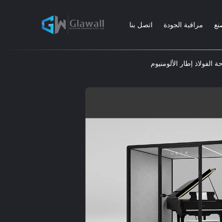
نع
مراقبة الجودة
اتصل بنا
الفولاذ إطار الألومنيوم