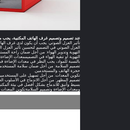
عند تصميم وتصميم غرف الهاتف المكتبية، يجب مرا
تأثير العزل الصوتي: يجب أن يكون لدى غرف الها
العزل الصوتي في التصميم لتحسين تأثير العزل ا
التهوية وتدوير الهواء: من أجل ضمان راحة المست
التهوية أو تنقية الهواء في التصميممعدات الإض
بالنسبة للمواد، يجب النظر في معدات الإضاءة في
تصميم السلامة: من أجل ضمان سلامة المستخدمين،
حجرة الهاتف والمستخدمين.
تكوين المعدات: من أجل تسهيل على المستخدمين إ
تصميم المظهر: من أجل الاندماج في الأسلوب ال
بسيط وأنيق للاندماج بشكل أفضل في بيئة المكتبل
ومعدات الإضاءة وتصميم السلامةتكوين المعدات و