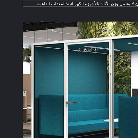
ن لا يشمل وزن الأثاث/الأجهزة الكهربائية/المعدات الداعمة