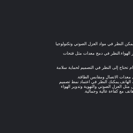
مكن النظر في مواد العزل الصوتي وتكنولوجيا
ير الهواء.النظر في دمج معدات مثل فتحات
 تحتاج إلى النظر في التصميم لحماية سلامة
 معدات الاتصال ومقابس الطاقة.
الهاتف.يمكنك النظر في اعتماد نمط تصميم
مثل العزل الصوتي والتهوية وتدوير الهواء
تف مع كفاءة عالية وجمالية.