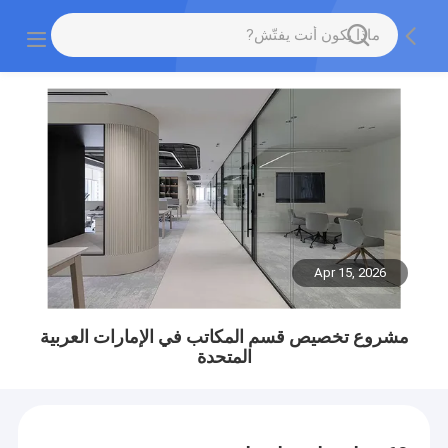
Apr 15, 2026
مشروع تخصيص قسم المكاتب في الإمارات العربية
المتحدة